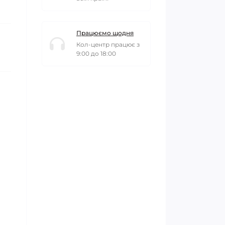
Працюємо щодня
Кол-центр працює з
9:00 до 18:00