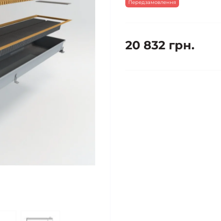
Передзамовлення
20 832 грн.