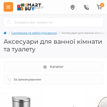
0
Сантехніка та меблі для ванної
Аксесуари для ванної кімнати
Аксесуари для ванної кімнати
та туалету
Каталог