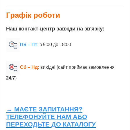
Графік роботи
Наш контакт-центр завжди на зв'язку:
Пн – Пт:
з 9:00 до 18:00
Сб – Нд:
вихідні (сайт приймає замовлення
24/7
)
→ МАЄТЕ ЗАПИТАННЯ?
ТЕЛЕФОНУЙТЕ НАМ АБО
ПЕРЕХОДЬТЕ ДО КАТАЛОГУ