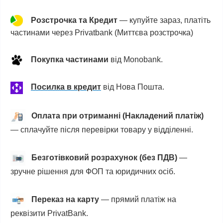
Розстрочка та Кредит
— купуйте зараз, платіть
частинами через Privatbank (Миттєва розстрочка)
Покупка частинами
від
Monobank.
Посилка в кредит
від
Нова Пошта
.
Оплата при отриманні (Накладений платіж)
— сплачуйте після перевірки товару у відділенні.
Безготівковий розрахунок (без ПДВ)
—
зручне рішення для ФОП та юридичних осіб.
Переказ на карту
— прямий платіж на
реквізити PrivatBank.