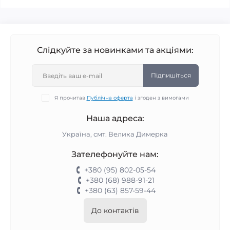
Слідкуйте за новинками та акціями:
Підпишіться
Я прочитав
Публічна оферта
і згоден з вимогами
Наша адреса:
Україна, смт. Велика Димерка
Зателефонуйте нам:
+380 (95) 802-05-54
+380 (68) 988-91-21
+380 (63) 857-59-44
До контактів