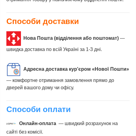
Способи доставки
Нова Пошта (відділення або поштомат)
—
швидка доставка по всій Україні за 1-3 дні.
Адресна доставка кур'єром «Нової Пошти»
— комфортне отримання замовлення прямо до
дверей вашого дому чи офісу.
Способи оплати
Онлайн-оплата
— швидкий розрахунок на
сайті без комісії.