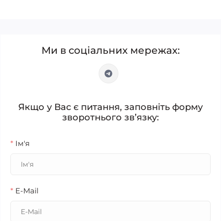
Ми в соціальних мережах:
Якщо у Вас є питання, заповніть форму
зворотнього зв’язку:
*
Ім'я
*
E-Mail