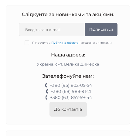
Слідкуйте за новинками та акціями:
Підпишіться
Я прочитав
Публічна оферта
і згоден з вимогами
Наша адреса:
Україна, смт. Велика Димерка
Зателефонуйте нам:
+380 (95) 802-05-54
+380 (68) 988-91-21
+380 (63) 857-59-44
До контактів