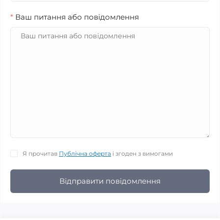
*
Ваш питання або повідомлення
Я прочитав
Публічна оферта
і згоден з вимогами
Відправити повідомлення