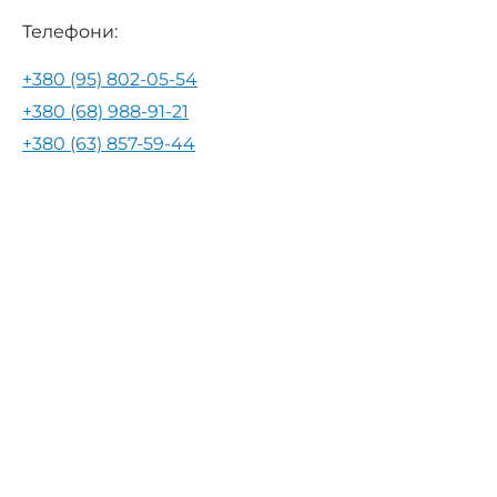
Телефони:
+380 (95) 802-05-54
+380 (68) 988-91-21
+380 (63) 857-59-44