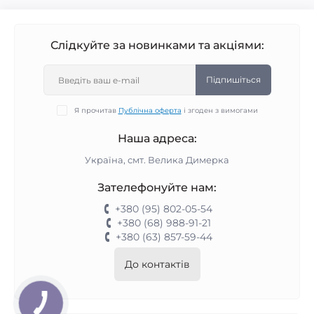
Слідкуйте за новинками та акціями:
Підпишіться
Я прочитав
Публічна оферта
і згоден з вимогами
Наша адреса:
Україна, смт. Велика Димерка
Зателефонуйте нам:
+380 (95) 802-05-54
+380 (68) 988-91-21
+380 (63) 857-59-44
До контактів