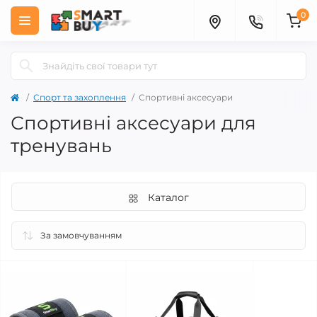
0
Спорт та захоплення
Спортивні аксесуари
Спортивні аксесуари для
тренувань
Каталог