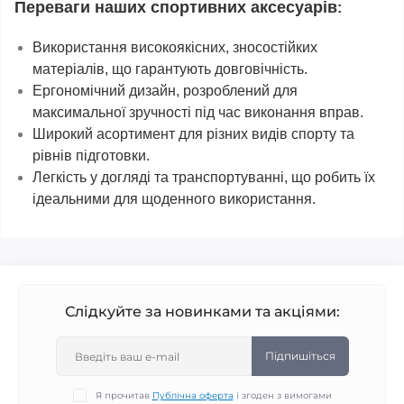
Переваги наших спортивних аксесуарів
:
Використання високоякісних, зносостійких
матеріалів, що гарантують довговічність.
Ергономічний дизайн, розроблений для
максимальної зручності під час виконання вправ.
Широкий асортимент для різних видів спорту та
рівнів підготовки.
Легкість у догляді та транспортуванні, що робить їх
ідеальними для щоденного використання.
Слідкуйте за новинками та акціями:
Підпишіться
Я прочитав
Публічна оферта
і згоден з вимогами