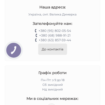
Наша адреса:
Україна, смт. Велика Димерка
Зателефонуйте нам:
+380 (95) 802-05-54
+380 (68) 988-91-21
+380 (63) 857-59-44
До контактів
Графік роботи
Пн-Пт: з 9 до 18
Сб: вихідний
Нд: вихідний
Ми в соціальних мережах: