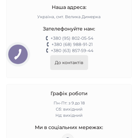
Наша адреса:
Україна, смт. Велика Димерка
Зателефонуйте нам:
+380 (95) 802-05-54
+380 (68) 988-91-21
+380 (63) 857-59-44
До контактів
Графік роботи
Пн-Пт: з 9 до 18
Сб: вихідний
Нд: вихідний
Ми в соціальних мережах: