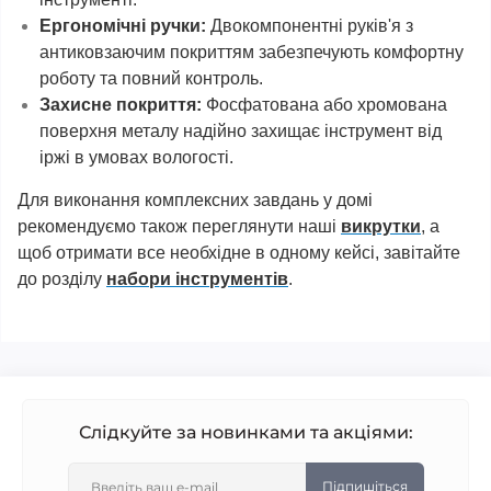
Ергономічні ручки:
Двокомпонентні руків'я з
антиковзаючим покриттям забезпечують комфортну
роботу та повний контроль.
Захисне покриття:
Фосфатована або хромована
поверхня металу надійно захищає інструмент від
іржі в умовах вологості.
Для виконання комплексних завдань у домі
рекомендуємо також переглянути наші
викрутки
, а
щоб отримати все необхідне в одному кейсі, завітайте
до розділу
набори інструментів
.
Слідкуйте за новинками та акціями:
Підпишіться