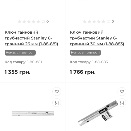
0
0
Ключ гайковий
Ключ гайковий
трубчастий Stanley 6-
трубчастий Stanley 6-
гранный 26 мм (1-88-881)
гранный 30 мм (1-88-883)
Немає в наявності
Немає в наявності
Код товару:
1-88-881
Код товару:
1-88-883
1 355 грн.
1 766 грн.