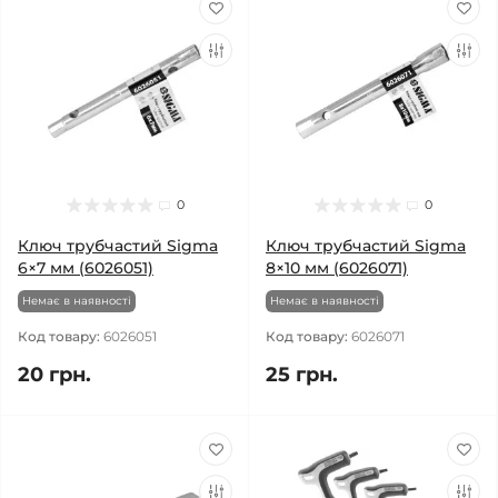
0
0
Ключ трубчастий Sigma
Ключ трубчастий Sigma
6×7 мм (6026051)
8×10 мм (6026071)
Немає в наявності
Немає в наявності
Код товару:
6026051
Код товару:
6026071
20 грн.
25 грн.