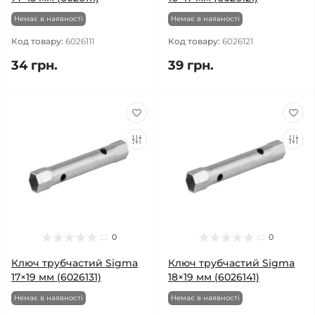
Немає в наявності
Немає в наявності
Код товару:
6026111
Код товару:
6026121
34 грн.
39 грн.
0
0
Ключ трубчастий Sigma
Ключ трубчастий Sigma
17×19 мм (6026131)
18×19 мм (6026141)
Немає в наявності
Немає в наявності