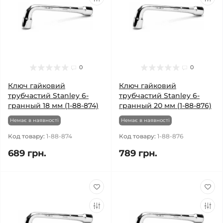
0
0
Ключ гайковий
Ключ гайковий
трубчастий Stanley 6-
трубчастий Stanley 6-
гранный 18 мм (1-88-874)
гранный 20 мм (1-88-876)
Немає в наявності
Немає в наявності
Код товару:
1-88-874
Код товару:
1-88-876
689 грн.
789 грн.