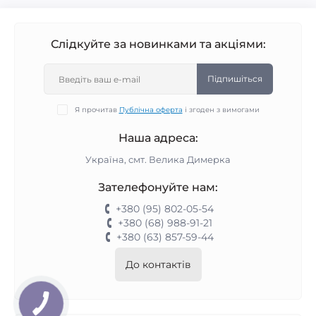
Слідкуйте за новинками та акціями:
Підпишіться
Я прочитав
Публічна оферта
і згоден з вимогами
Наша адреса:
Україна, смт. Велика Димерка
Зателефонуйте нам:
+380 (95) 802-05-54
+380 (68) 988-91-21
+380 (63) 857-59-44
До контактів