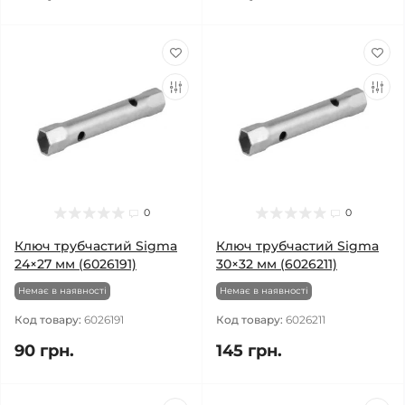
0
0
Ключ трубчастий Sigma
Ключ трубчастий Sigma
24×27 мм (6026191)
30×32 мм (6026211)
Немає в наявності
Немає в наявності
Код товару:
6026191
Код товару:
6026211
90 грн.
145 грн.