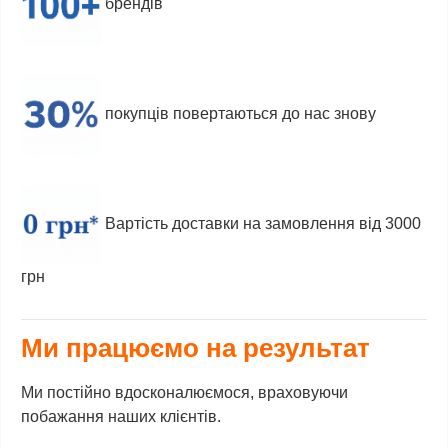
брендів
покупців повертаються до нас знову
Вартість доставки на замовлення від 3000
грн
Ми працюємо на результат
Ми постійно вдосконалюємося, враховуючи
побажання наших клієнтів.