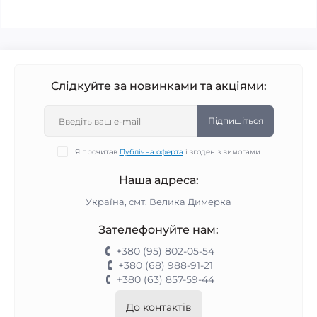
Слідкуйте за новинками та акціями:
Підпишіться
Я прочитав
Публічна оферта
і згоден з вимогами
Наша адреса:
Україна, смт. Велика Димерка
Зателефонуйте нам:
+380 (95) 802-05-54
+380 (68) 988-91-21
+380 (63) 857-59-44
До контактів