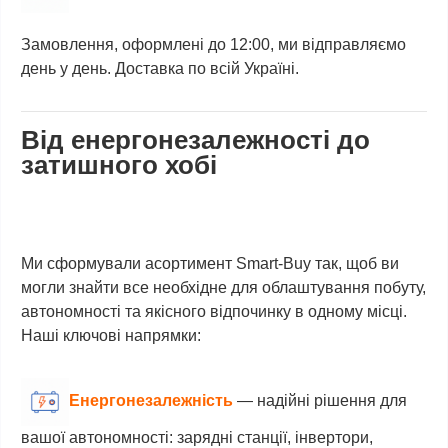
Замовлення, оформлені до 12:00, ми відправляємо
день у день. Доставка по всій Україні.
Від енергонезалежності до
затишного хобі
Ми сформували асортимент Smart-Buy так, щоб ви
могли знайти все необхідне для облаштування побуту,
автономності та якісного відпочинку в одному місці.
Наші ключові напрямки:
Енергонезалежність
—
надійні рішення для
вашої автономності: зарядні станції, інвертори,