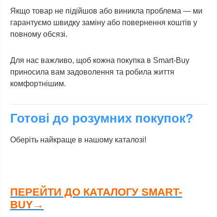
Якщо товар не підійшов або виникла проблема — ми
гарантуємо швидку заміну або повернення коштів у
повному обсязі.
Для нас важливо, щоб кожна покупка в Smart-Buy
приносила вам задоволення та робила життя
комфортнішим.
Готові до розумних покупок?
Оберіть найкраще в нашому каталозі!
ПЕРЕЙТИ ДО КАТАЛОГУ SMART-
BUY→