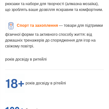
рюкзаки та набори для творчості (алмазна мозаїка),
що зроблять ваше дозвілля яскравим та комфортним.
Спорт та захоплення
—
товари для підтримки
фізичної форми та активного способу життя: від
домашніх тренажерів до спорядження для ігор на
свіжому повітрі.
років
досвіду в ритейлі
років досвіду в рітейлі