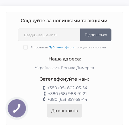
Слідкуйте за новинками та акціями:
Підпишіться
Я прочитав
Публічна оферта
і згоден з вимогами
Наша адреса:
Україна, смт. Велика Димерка
Зателефонуйте нам:
+380 (95) 802-05-54
+380 (68) 988-91-21
+380 (63) 857-59-44
До контактів