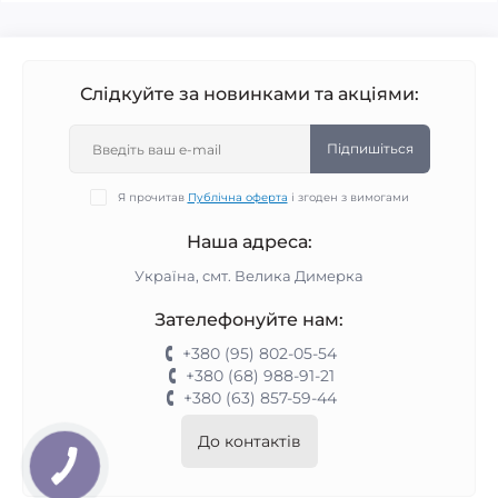
Слідкуйте за новинками та акціями:
Підпишіться
Я прочитав
Публічна оферта
і згоден з вимогами
Наша адреса:
Україна, смт. Велика Димерка
Зателефонуйте нам:
+380 (95) 802-05-54
+380 (68) 988-91-21
+380 (63) 857-59-44
До контактів