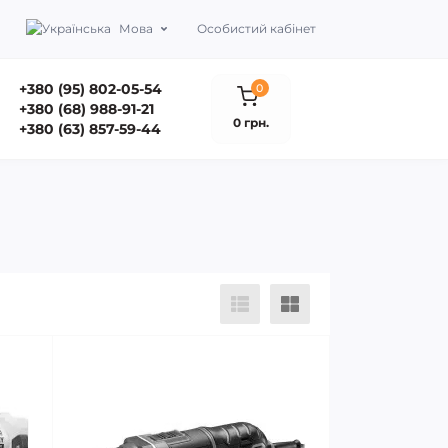
Мова
Особистий кабінет
+380 (95) 802-05-54
0
+380 (68) 988-91-21
0 грн.
+380 (63) 857-59-44