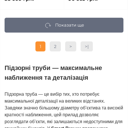
Показати ще
1
2
>
>|
Підзорні труби — максимальне
наближення та деталізація
Підзорна труба — це вибір тих, хто потребує
максимальної деталізації на великих відстанях.
Завдяки значно більшому діаметру об’єктива та високій
кратності наближення, цей прилад дозволяє
розглядати об’єкти, які залишаються недоступними для