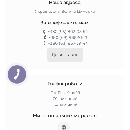
Наша адреса:
Україна, смт. Велика Димерка
Зателефонуйте нам:
+380 (95) 802-05-54
+380 (68) 988-91-21
+380 (63) 857-59-44
До контактів
Графік роботи
Пн-Пт: з 9 до 18
Сб: вихідний
Нд: вихідний
Ми в соціальних мережах: