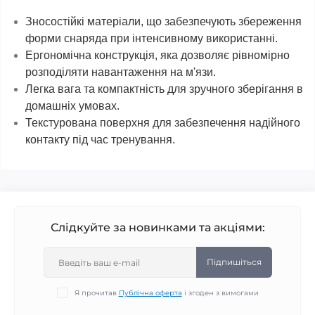
Зносостійкі матеріали, що забезпечують збереження
форми снаряда при інтенсивному використанні.
Ергономічна конструкція, яка дозволяє рівномірно
розподіляти навантаження на м'язи.
Легка вага та компактність для зручного зберігання в
домашніх умовах.
Текстурована поверхня для забезпечення надійного
контакту під час тренування.
Слідкуйте за новинками та акціями:
Підпишіться
Я прочитав
Публічна оферта
і згоден з вимогами