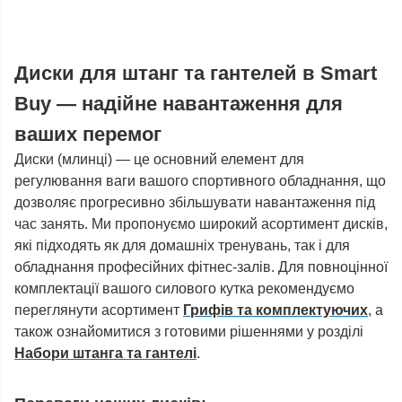
Диски для штанг та гантелей в Smart
Buy — надійне навантаження для
ваших перемог
Диски (млинці) — це основний елемент для
регулювання ваги вашого спортивного обладнання, що
дозволяє прогресивно збільшувати навантаження під
час занять. Ми пропонуємо широкий асортимент дисків,
які підходять як для домашніх тренувань, так і для
обладнання професійних фітнес-залів. Для повноцінної
комплектації вашого силового кутка рекомендуємо
переглянути асортимент
Грифів та комплектуючих
, а
також ознайомитися з готовими рішеннями у розділі
Набори штанга та гантелі
.