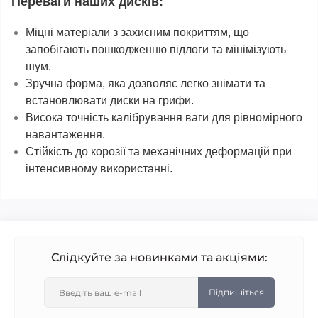
Переваги наших дисків:
Міцні матеріали з захисним покриттям, що
запобігають пошкодженню підлоги та мінімізують
шум.
Зручна форма, яка дозволяє легко знімати та
встановлювати диски на грифи.
Висока точність калібрування ваги для рівномірного
навантаження.
Стійкість до корозії та механічних деформацій при
інтенсивному використанні.
Слідкуйте за новинками та акціями:
Підпишіться