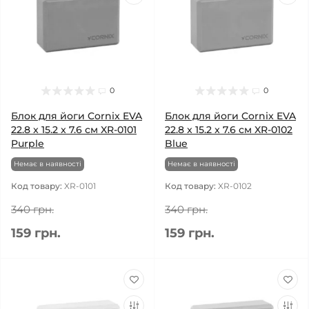
0
0
Блок для йоги Cornix EVA
Блок для йоги Cornix EVA
22.8 x 15.2 x 7.6 см XR-0101
22.8 x 15.2 x 7.6 см XR-0102
Purple
Blue
Немає в наявності
Немає в наявності
Код товару:
XR-0101
Код товару:
XR-0102
340 грн.
340 грн.
159 грн.
159 грн.