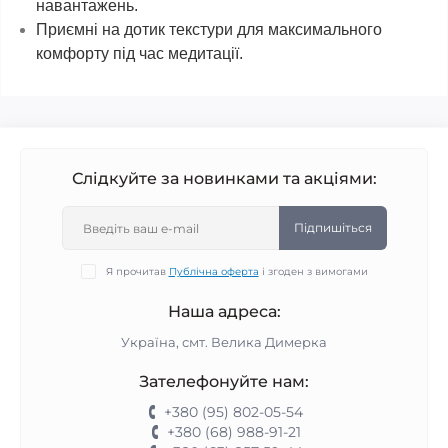
навантажень.
Приємні на дотик текстури для максимального
комфорту під час медитації.
Слідкуйте за новинками та акціями:
Підпишіться
Я прочитав
Публічна оферта
і згоден з вимогами
Наша адреса:
Україна, смт. Велика Димерка
Зателефонуйте нам:
+380 (95) 802-05-54
+380 (68) 988-91-21