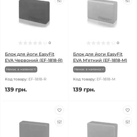
0
0
Блок для йоги EasyFit
Блок для йоги EasyFit
EVA Червоний (EF-1818-R)
EVA М'ятний (EF-1818-M)
Немає в наявності
Немає в наявності
Код товару:
EF-1818-R
Код товару:
EF-1818-M
139 грн.
139 грн.