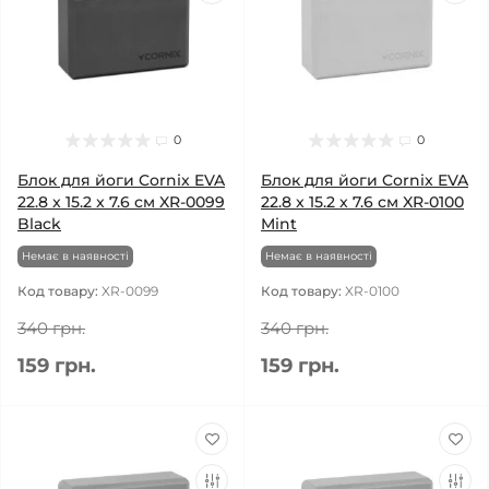
0
0
Блок для йоги Cornix EVA
Блок для йоги Cornix EVA
22.8 x 15.2 x 7.6 см XR-0099
22.8 x 15.2 x 7.6 см XR-0100
Black
Mint
Немає в наявності
Немає в наявності
Код товару:
XR-0099
Код товару:
XR-0100
340 грн.
340 грн.
159 грн.
159 грн.