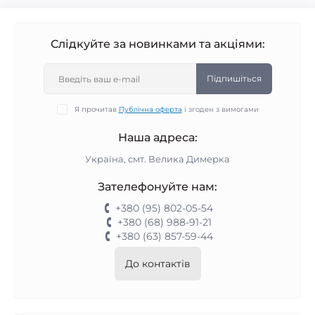
Слідкуйте за новинками та акціями:
Підпишіться
Я прочитав
Публічна оферта
і згоден з вимогами
Наша адреса:
Україна, смт. Велика Димерка
Зателефонуйте нам:
+380 (95) 802-05-54
+380 (68) 988-91-21
+380 (63) 857-59-44
До контактів