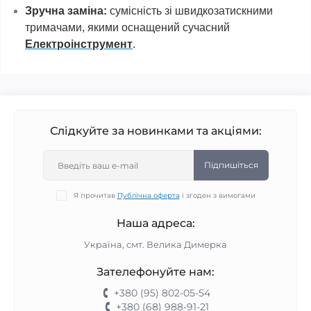
Зручна заміна:
сумісність зі швидкозатискними
тримачами, якими оснащений сучасний
Електроінструмент
.
Слідкуйте за новинками та акціями:
Підпишіться
Я прочитав
Публічна оферта
і згоден з вимогами
Наша адреса:
Україна, смт. Велика Димерка
Зателефонуйте нам:
+380 (95) 802-05-54
+380 (68) 988-91-21