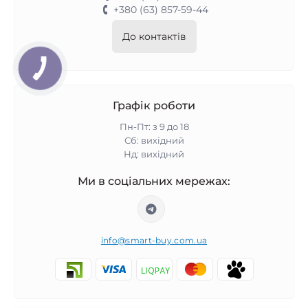
+380 (63) 857-59-44
До контактів
Графік роботи
Пн-Пт: з 9 до 18
Сб: вихідний
Нд: вихідний
Ми в соціальних мережах:
info@smart-buy.com.ua