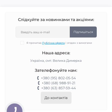
Слідкуйте за новинками та акціями:
Підпишіться
Я прочитав
Публічна оферта
і згоден з вимогами
Наша адреса:
Україна, смт. Велика Димерка
Зателефонуйте нам:
+380 (95) 802-05-54
+380 (68) 988-91-21
+380 (63) 857-59-44
До контактів