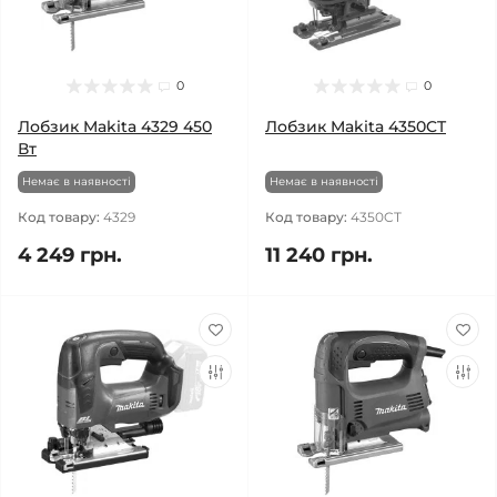
0
0
Лобзик Makita 4329 450
Лобзик Makita 4350CT
Вт
Немає в наявності
Немає в наявності
Код товару:
4329
Код товару:
4350CT
4 249 грн.
11 240 грн.