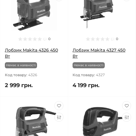
0
0
Лобзик Makita 4326 450
Лобзик Makita 4327 450
Вт
Вт
Немає в наявності
Немає в наявності
Код товару:
4326
Код товару:
4327
2 999 грн.
4 199 грн.