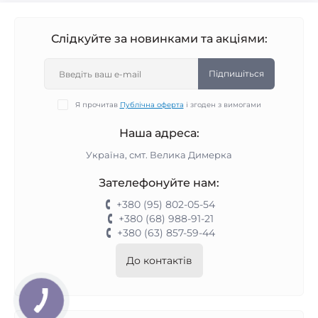
Слідкуйте за новинками та акціями:
Підпишіться
Я прочитав
Публічна оферта
і згоден з вимогами
Наша адреса:
Україна, смт. Велика Димерка
Зателефонуйте нам:
+380 (95) 802-05-54
+380 (68) 988-91-21
+380 (63) 857-59-44
До контактів