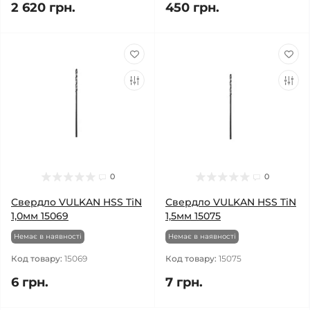
2 620 грн.
450 грн.
0
0
Свердло VULKAN HSS TiN
Свердло VULKAN HSS TiN
1,0мм 15069
1,5мм 15075
Немає в наявності
Немає в наявності
Код товару:
15069
Код товару:
15075
6 грн.
7 грн.