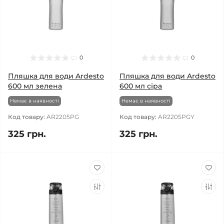
0
0
Пляшка для води Ardesto
Пляшка для води Ardesto
600 мл зелена
600 мл сіра
Немає в наявності
Немає в наявності
Код товару:
AR2205PG
Код товару:
AR2205PGY
325 грн.
325 грн.