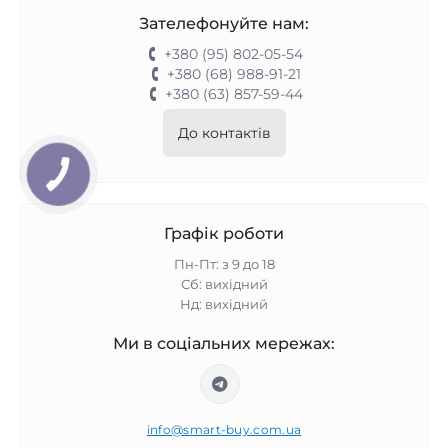
Зателефонуйте нам:
+380 (95) 802-05-54
+380 (68) 988-91-21
+380 (63) 857-59-44
До контактів
Графік роботи
Пн-Пт: з 9 до 18
Сб: вихідний
Нд: вихідний
Ми в соціальних мережах:
info@smart-buy.com.ua