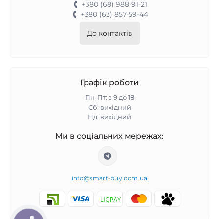
+380 (68) 988-91-21
+380 (63) 857-59-44
До контактів
Графік роботи
Пн-Пт: з 9 до 18
Сб: вихідний
Нд: вихідний
Ми в соціальних мережах:
info@smart-buy.com.ua