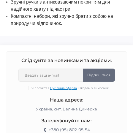
Зручні ручки з антиковзаючим покриттям для
надійного хвату під час гри.
Компактні набори, які зручно брати з собою на
природу чи відпочинок.
Слідкуйте за новинками та акціями:
Підпишіться
Я прочитав
Публічна оферта
і згоден з вимогами
Наша адреса:
Україна, смт. Велика Димерка
Зателефонуйте нам:
+380 (95) 802-05-54