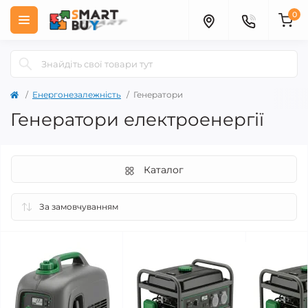
0
Енергонезалежність
Генератори
Генератори електроенергії
Каталог