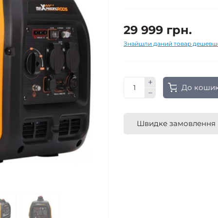
29 999 грн.
Знайшли даний товар дешевш
До коши
Швидке замовлення