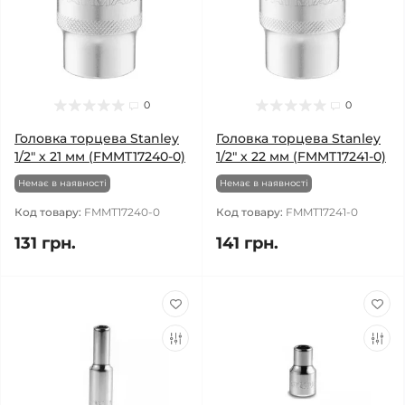
0
0
Головка торцева Stanley
Головка торцева Stanley
1/2" х 21 мм (FMMT17240-0)
1/2" х 22 мм (FMMT17241-0)
Немає в наявності
Немає в наявності
Код товару:
FMMT17240-0
Код товару:
FMMT17241-0
131 грн.
141 грн.