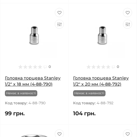
0
0
Головка торцева Stanley
Головка торцева Stanley
1/2" х 18 мм (4-88-790)
1/2" х 20 мм (4-88-792)
Немає в наявності
Немає в наявності
Код товару:
4-88-790
Код товару:
4-88-792
99 грн.
104 грн.