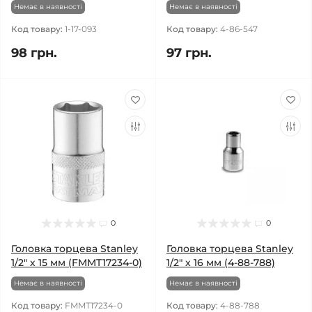
Немає в наявності
Немає в наявності
Код товару:
1-17-093
Код товару:
4-86-547
98 грн.
97 грн.
0
0
Головка торцева Stanley
Головка торцева Stanley
1/2" х 15 мм (FMMT17234-0)
1/2" х 16 мм (4-88-788)
Немає в наявності
Немає в наявності
Код товару:
FMMT17234-0
Код товару:
4-88-788