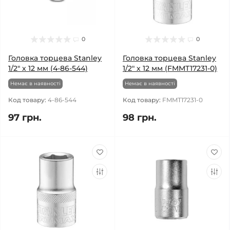
0
0
Головка торцева Stanley
Головка торцева Stanley
1/2" х 12 мм (4-86-544)
1/2" х 12 мм (FMMT17231-0)
Немає в наявності
Немає в наявності
Код товару:
4-86-544
Код товару:
FMMT17231-0
97 грн.
98 грн.