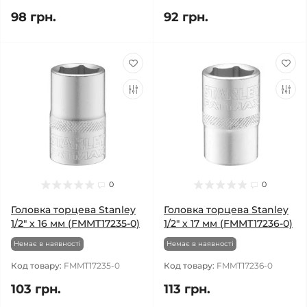
98 грн.
92 грн.
0
0
Головка торцева Stanley
Головка торцева Stanley
1/2" х 16 мм (FMMT17235-0)
1/2" х 17 мм (FMMT17236-0)
Немає в наявності
Немає в наявності
Код товару:
FMMT17235-0
Код товару:
FMMT17236-0
103 грн.
113 грн.