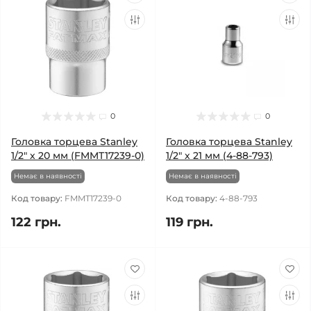
0
0
Головка торцева Stanley
Головка торцева Stanley
1/2" х 20 мм (FMMT17239-0)
1/2" х 21 мм (4-88-793)
Немає в наявності
Немає в наявності
Код товару:
FMMT17239-0
Код товару:
4-88-793
122 грн.
119 грн.