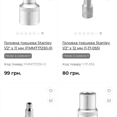
0
0
Головка торцева Stanley
Головка торцева Stanley
1/2" х 11 мм (FMMT17230-0)
1/2" х 12 мм (1-17-055)
Немає в наявності
Немає в наявності
Код товару:
FMMT17230-0
Код товару:
1-17-055
99 грн.
80 грн.