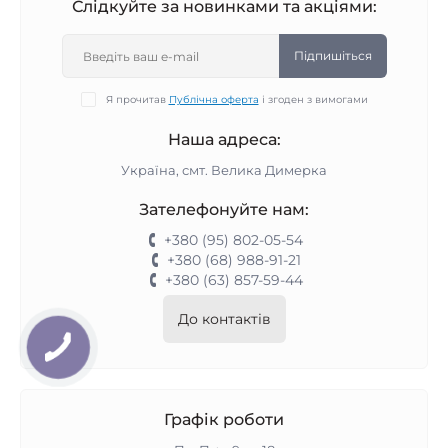
Слідкуйте за новинками та акціями:
Підпишіться
Я прочитав
Публічна оферта
і згоден з вимогами
Наша адреса:
Україна, смт. Велика Димерка
Зателефонуйте нам:
+380 (95) 802-05-54
+380 (68) 988-91-21
+380 (63) 857-59-44
До контактів
Графік роботи