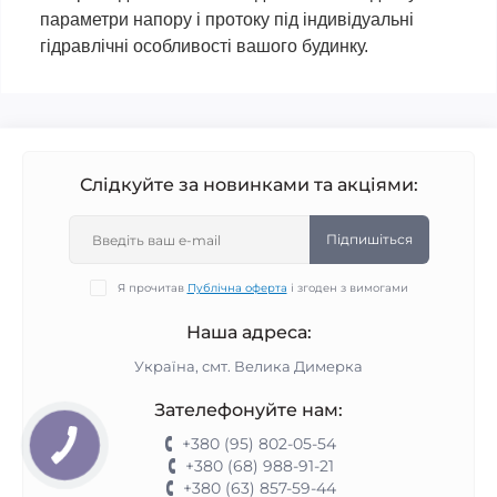
параметри напору і протоку під індивідуальні
гідравлічні особливості вашого будинку.
Слідкуйте за новинками та акціями:
Підпишіться
Я прочитав
Публічна оферта
і згоден з вимогами
Наша адреса:
Україна, смт. Велика Димерка
Зателефонуйте нам:
+380 (95) 802-05-54
+380 (68) 988-91-21
+380 (63) 857-59-44