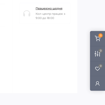
Працюємо щодня
Кол-центр працює з
9:00 до 18:00
0
0
0