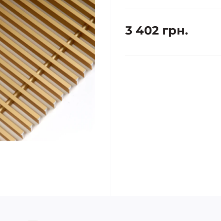
3 402 грн.