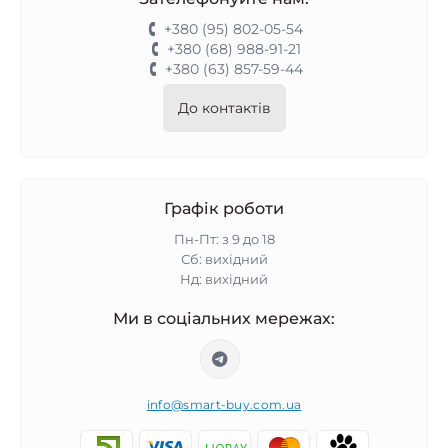
+380 (95) 802-05-54
+380 (68) 988-91-21
+380 (63) 857-59-44
До контактів
Графік роботи
Пн-Пт: з 9 до 18
Сб: вихідний
Нд: вихідний
Ми в соціальних мережах:
info@smart-buy.com.ua