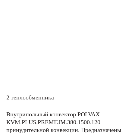
2 теплообменника
Внутрипольный конвектор POLVAX
KVM.PLUS.PREMIUM.380.1500.120
принудительной конвекции. Предназначены