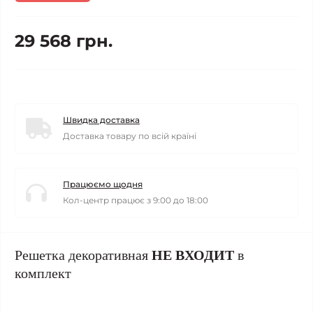
29 568 грн.
Швидка доставка
Доставка товару по всій країні
Працюємо щодня
Кол-центр працює з 9:00 до 18:00
Решетка декоративная
НЕ ВХОДИТ
в
комплект