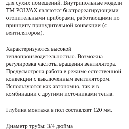
для сухих помещений. Внутрипольные модели
ТМ POLVAX являются быстрореагирующими
отопительными приборами, работающими по
принципу принудительной конвекции (с
вентилятором).
Характеризуются высокой
теплопроизводительностью. Возможна
регулировка частоты вращения вентилятора.
Предусмотрена работа в режиме естественной
конвекции с выключенным вентилятором.
Используются как автономно, так и в
комбинации с другими источниками тепла.
Глубина монтажа в пол составляет 120 мм.
Диаметр трубы: 3/4 дюйма