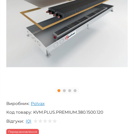
Виробник:
Polvax
Код товару:
KVM.PLUS.PREMIUM.380.1500.120
Відгуки:
(0)
Передзамовлення