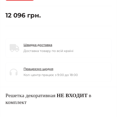
12 096 грн.
Швидка доставка
Доставка товару по всій країні
Працюємо щодня
Кол-центр працює з 9:00 до 18:00
Решетка декоративная
НЕ ВХОДИТ
в
комплект