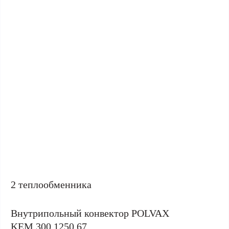
2 теплообменника
Внутрипольный конвектор POLVAX
KEM.300.1250.67