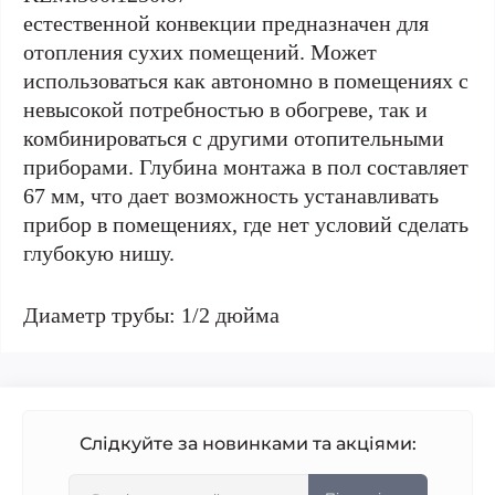
естественной конвекции предназначен для
отопления сухих помещений. Может
использоваться как автономно в помещениях с
невысокой потребностью в обогреве, так и
комбинироваться с другими отопительными
приборами. Глубина монтажа в пол составляет
67 мм, что дает возможность устанавливать
прибор в помещениях, где нет условий сделать
глубокую нишу.
Диаметр трубы: 1/2 дюйма
Слідкуйте за новинками та акціями: