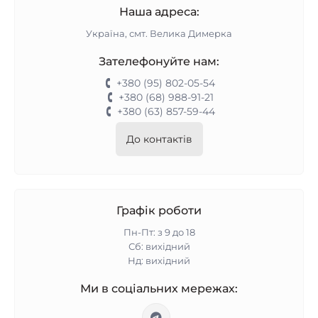
Наша адреса:
Україна, смт. Велика Димерка
Зателефонуйте нам:
+380 (95) 802-05-54
+380 (68) 988-91-21
+380 (63) 857-59-44
До контактів
Графік роботи
Пн-Пт: з 9 до 18
Сб: вихідний
Нд: вихідний
Ми в соціальних мережах: