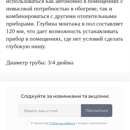
использоваться как автономно в помещениях с
невысокой потребностью в обогреве, так и
комбинироваться с другими отопительными
приборами. Глубина монтажа в пол составляет
120 мм, что дает возможность устанавливать
прибор в помещениях, где нет условий сделать
глубокую нишу.
Диаметр трубы: 3/4 дюйма
Слідкуйте за новинками та акціями:
Підпишіться
Я прочитав
Публічна оферта
і згоден з вимогами