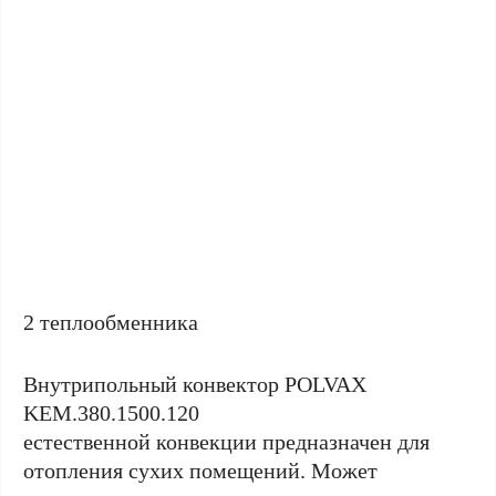
2 теплообменника
Внутрипольный конвектор POLVAX
KEM.380.1500.120
естественной конвекции предназначен для
отопления сухих помещений. Может