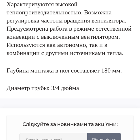
Характеризуются высокой
теплопроизводительностью. Возможна
регулировка частоты вращения вентилятора.
Предусмотрена работа в режиме естественной
конвекции с выключенным вентилятором.
Используются как автономно, так и в
комбинации с другими источниками тепла.
Глубина монтажа в пол составляет 180 мм.
Диаметр трубы: 3/4 дюйма
Слідкуйте за новинками та акціями:
Підпишіться