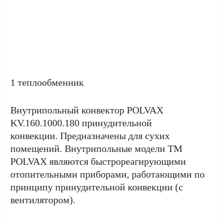
1 теплообменник
Внутрипольный конвектор POLVAX
KV.160.1000.180 принудительной
конвекции. Предназначены для сухих
помещений. Внутрипольные модели ТМ
POLVAX являются быстрореагирующими
отопительными приборами, работающими по
принципу принудительной конвекции (с
вентилятором).