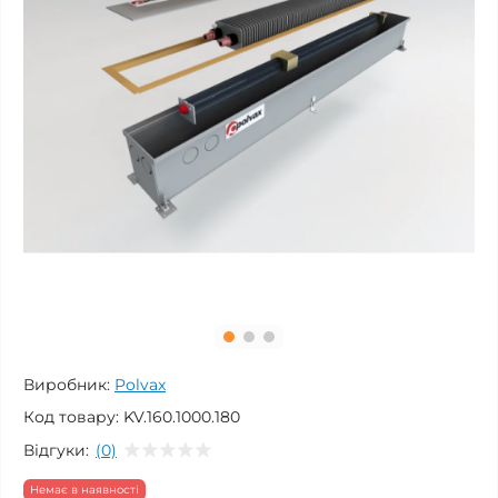
Виробник:
Polvax
Код товару:
KV.160.1000.180
Відгуки:
(0)
Немає в наявності