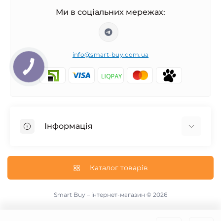
Ми в соціальних мережах:
info@smart-buy.com.ua
Інформація
Обмін та повернення
Співпраця
Каталог товарів
Про нас
Інформація про доставку
Smart Buy – інтернет-магазин © 2026
Публічна оферта