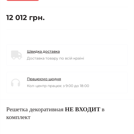
12 012 грн.
Швидка доставка
Доставка товару по всій країні
Працюємо щодня
Кол-центр працює з 9:00 до 18:00
Решетка декоративная
НЕ ВХОДИТ
в
комплект