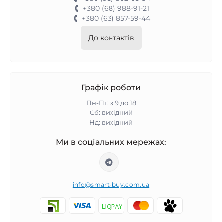
+380 (68) 988-91-21
+380 (63) 857-59-44
До контактів
Графік роботи
Пн-Пт: з 9 до 18
Сб: вихідний
Нд: вихідний
Ми в соціальних мережах:
info@smart-buy.com.ua