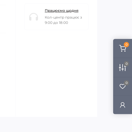
Працюємо щодня
Кол-центр працює з
9:00 до 18:00
0
0
0