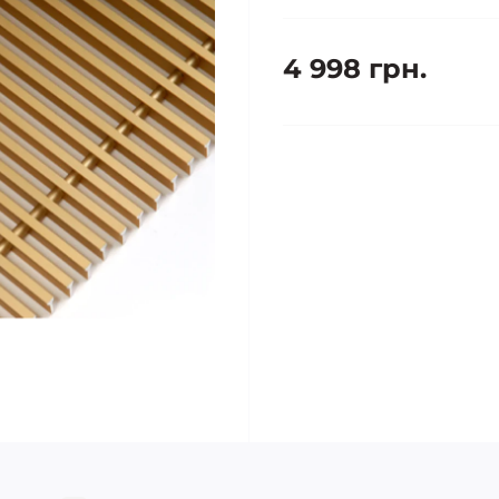
4 998 грн.