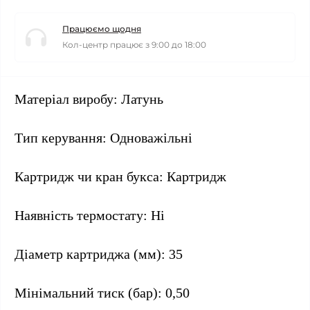
Працюємо щодня
Кол-центр працює з 9:00 до 18:00
Матеріал виробу: Латунь
Тип керування: Одноважільні
Картридж чи кран букса: Картридж
Наявність термостату: Ні
Діаметр картриджа (мм): 35
Мінімальний тиск (бар): 0,50