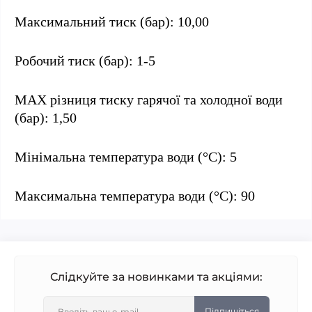
Максимальний тиск (бар): 10,00
Робочий тиск (бар): 1-5
MAX різниця тиску гарячої та холодної води
(бар): 1,50
Мінімальна температура води (°C): 5
Максимальна температура води (°C): 90
Слідкуйте за новинками та акціями:
Підпишіться