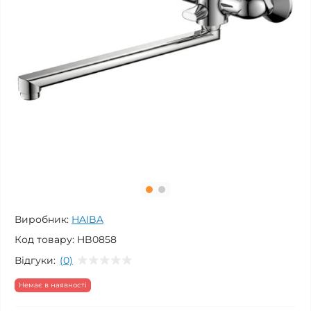
Виробник:
HAIBA
Код товару:
HB0858
Відгуки:
(0)
Немає в наявності