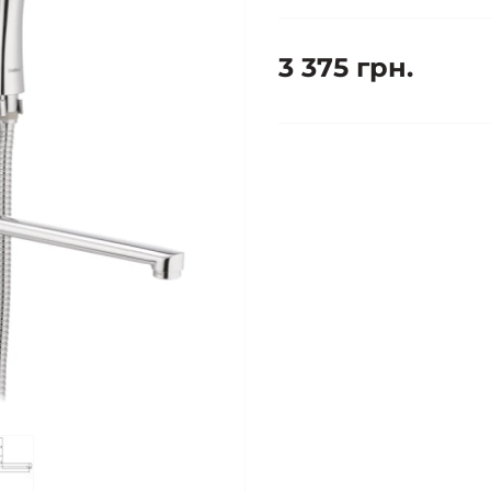
3 375 грн.