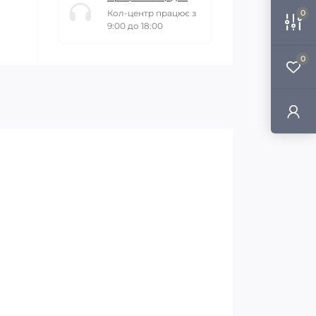
Кол-центр працює з
0
9:00 до 18:00
0