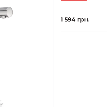
1 594 грн.