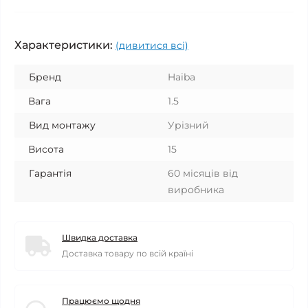
Характеристики:
(дивитися всі)
Бренд
Haiba
Вага
1.5
Вид монтажу
Урізний
Висота
15
Гарантія
60 місяців від
виробника
Швидка доставка
Доставка товару по всій країні
Працюємо щодня