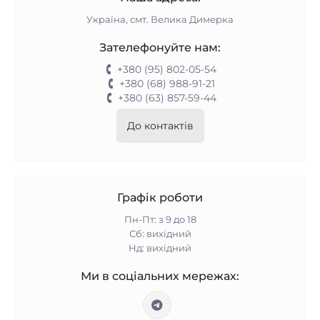
Україна, смт. Велика Димерка
Зателефонуйте нам:
+380 (95) 802-05-54
+380 (68) 988-91-21
+380 (63) 857-59-44
До контактів
Графік роботи
Пн-Пт: з 9 до 18
Сб: вихідний
Нд: вихідний
Ми в соціальних мережах: