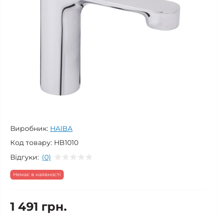
Виробник:
HAIBA
Код товару:
HB1010
Відгуки:
(0)
Немає в наявності
1 491 грн.