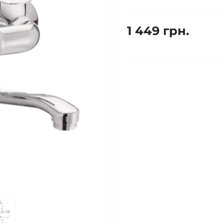
1 449 грн.