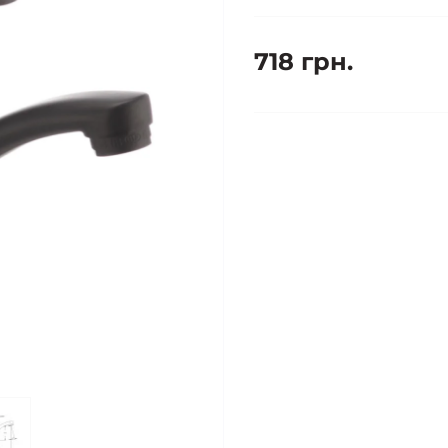
718 грн.