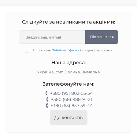
Слідкуйте за новинками та акціями:
Підпишіться
Я прочитав
Публічна оферта
і згоден з вимогами
Наша адреса:
Україна, смт. Велика Димерка
Зателефонуйте нам:
+380 (95) 802-05-54
+380 (68) 988-91-21
+380 (63) 857-59-44
До контактів