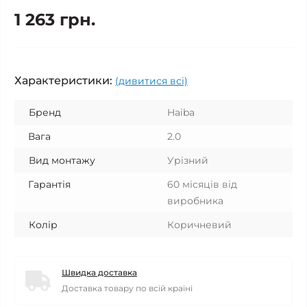
1 263 грн.
Характеристики:
(дивитися всі)
Бренд
Haiba
Вага
2.0
Вид монтажу
Урізний
Гарантія
60 місяців від
виробника
Колір
Коричневий
Швидка доставка
Доставка товару по всій країні