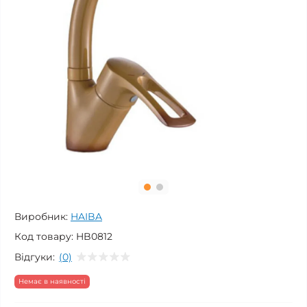
Виробник:
HAIBA
Код товару:
HB0812
Відгуки:
(0)
Немає в наявності