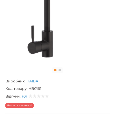
Виробник:
HAIBA
Код товару:
HB0161
Відгуки:
(0)
Немає в наявності