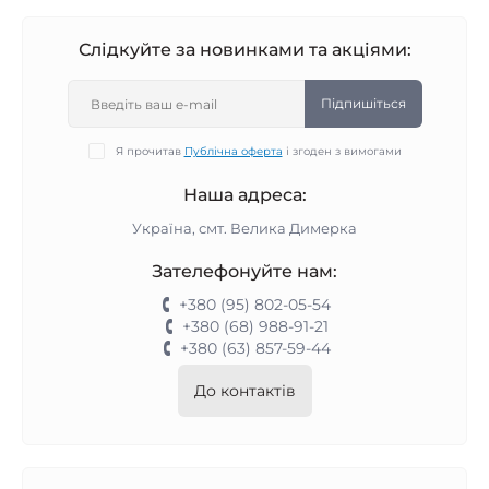
Слідкуйте за новинками та акціями:
Підпишіться
Я прочитав
Публічна оферта
і згоден з вимогами
Наша адреса:
Україна, смт. Велика Димерка
Зателефонуйте нам:
+380 (95) 802-05-54
+380 (68) 988-91-21
+380 (63) 857-59-44
До контактів