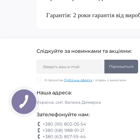
Гарантія: 2 роки гарантія від виро
Слідкуйте за новинками та акціями:
Підпишіться
Я прочитав
Публічна оферта
і згоден з вимогами
Наша адреса:
Україна, смт. Велика Димерка
Зателефонуйте нам:
+380 (95) 802-05-54
+380 (68) 988-91-21
+380 (63) 857-59-44