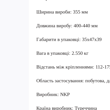
Ширина вироби: 355 мм
Довжина виробу: 400-440 мм
Габарити в упаковці: 35х47х39
Вага в упаковці: 2.550 кг
Відстань між кріпленнями: 112-1
Область застосування: побутова, 
Виробник: NKP
Країна виробник: Туреччина