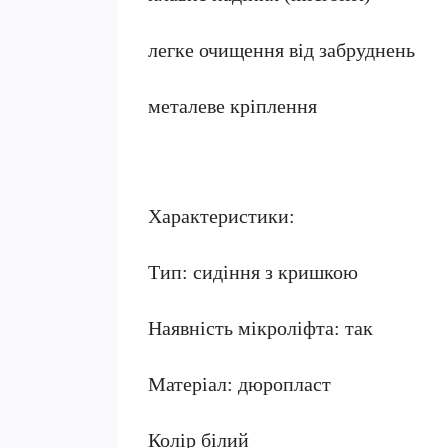
легке очищення від забруднень
металеве кріплення
Характеристики:
Тип: сидіння з кришкою
Наявність мікроліфта: так
Матеріал: дюропласт
Колір білий