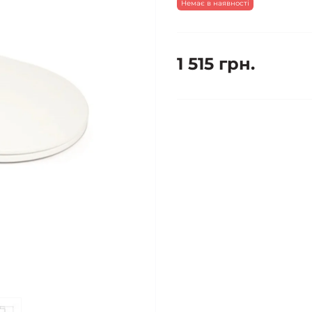
Немає в наявності
1 515 грн.