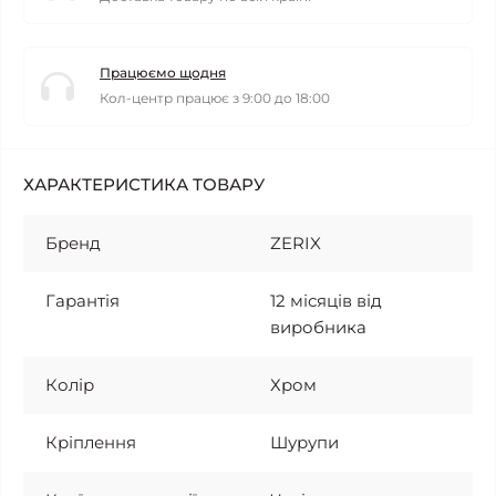
Працюємо щодня
Кол-центр працює з 9:00 до 18:00
ХАРАКТЕРИСТИКА ТОВАРУ
Бренд
ZERIX
Гарантія
12 місяців від
виробника
Колір
Хром
Кріплення
Шурупи