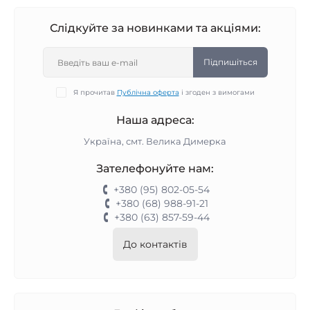
Слідкуйте за новинками та акціями:
Підпишіться
Я прочитав
Публічна оферта
і згоден з вимогами
Наша адреса:
Україна, смт. Велика Димерка
Зателефонуйте нам:
+380 (95) 802-05-54
+380 (68) 988-91-21
+380 (63) 857-59-44
До контактів