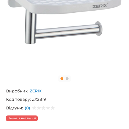
Виробник:
ZERIX
Код товару:
ZX2819
Відгуки:
(0)
Немає в наявності