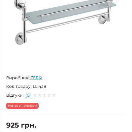
Виробник:
ZERIX
Код товару:
LL1438
Відгуки:
(0)
Немає в наявності
925 грн.