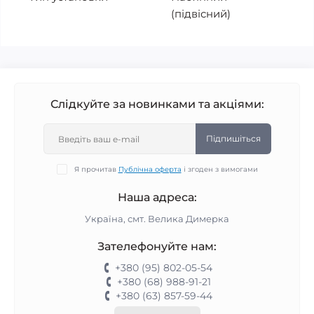
(підвісний)
Слідкуйте за новинками та акціями:
Підпишіться
Я прочитав
Публічна оферта
і згоден з вимогами
Наша адреса:
Україна, смт. Велика Димерка
Зателефонуйте нам:
+380 (95) 802-05-54
+380 (68) 988-91-21
+380 (63) 857-59-44