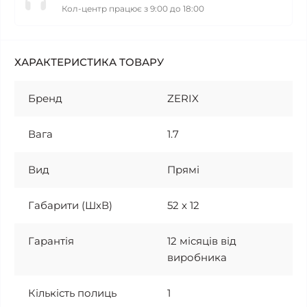
Кол-центр працює з 9:00 до 18:00
ХАРАКТЕРИСТИКА ТОВАРУ
Бренд
ZERIX
Вага
1.7
Вид
Прямі
Габарити (ШхВ)
52 x 12
Гарантія
12 місяців від
виробника
Кількість полиць
1