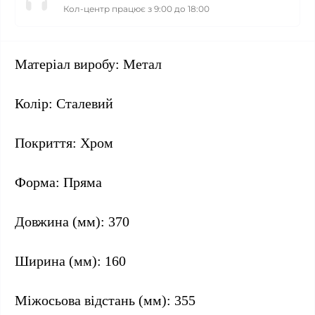
Кол-центр працює з 9:00 до 18:00
Матеріал виробу: Метал
Колір: Сталевий
Покриття: Хром
Форма: Пряма
Довжина (мм): 370
Ширина (мм): 160
Міжосьова відстань (мм): 355