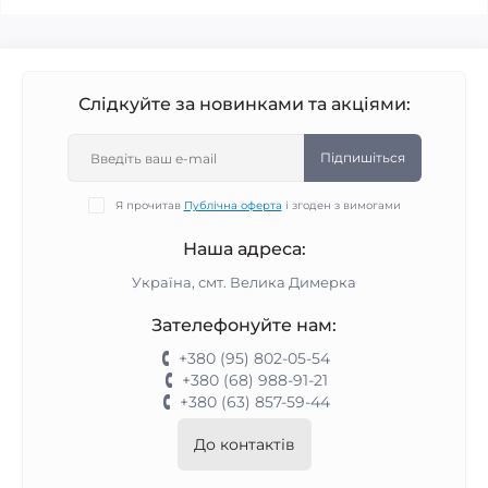
Слідкуйте за новинками та акціями:
Підпишіться
Я прочитав
Публічна оферта
і згоден з вимогами
Наша адреса:
Україна, смт. Велика Димерка
Зателефонуйте нам:
+380 (95) 802-05-54
+380 (68) 988-91-21
+380 (63) 857-59-44
До контактів