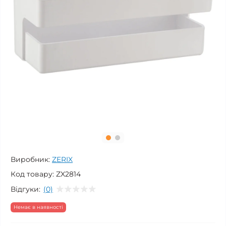
Виробник:
ZERIX
Код товару:
ZX2814
Відгуки:
(0)
Немає в наявності