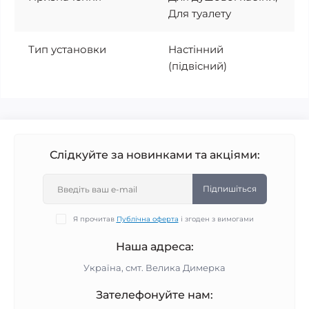
Для туалету
Тип установки
Настінний
(підвісний)
Слідкуйте за новинками та акціями:
Підпишіться
Я прочитав
Публічна оферта
і згоден з вимогами
Наша адреса:
Україна, смт. Велика Димерка
Зателефонуйте нам: