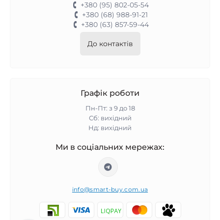
+380 (95) 802-05-54
+380 (68) 988-91-21
+380 (63) 857-59-44
До контактів
Графік роботи
Пн-Пт: з 9 до 18
Сб: вихідний
Нд: вихідний
Ми в соціальних мережах:
info@smart-buy.com.ua