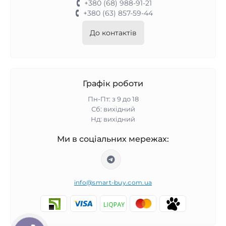
+380 (68) 988-91-21
+380 (63) 857-59-44
До контактів
Графік роботи
Пн-Пт: з 9 до 18
Сб: вихідний
Нд: вихідний
Ми в соціальних мережах:
info@smart-buy.com.ua