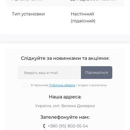
Тип установки
Настінний
(підвісний)
Слідкуйте за новинками та акціями:
Підпишіться
Я прочитав
Публічна оферта
і згоден з вимогами
Наша адреса:
Україна, смт. Велика Димерка
Зателефонуйте нам:
+380 (95) 802-05-54