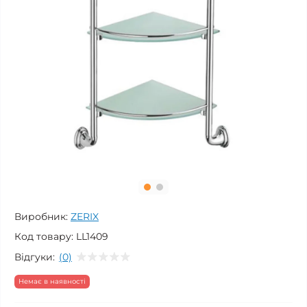
Виробник:
ZERIX
Код товару:
LL1409
Відгуки:
(0)
Немає в наявності